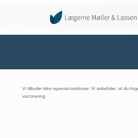
Vi tilbyder ikke rejsevaccinationer. Vi anbefaler, at du tag
vaccinering.