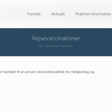
Forside
Aktuelt
Praktisk information
Rejsevaccinationer
Rejsevaccinationer
er kontakt til en privat vaccinationsklinik for rådgivning og